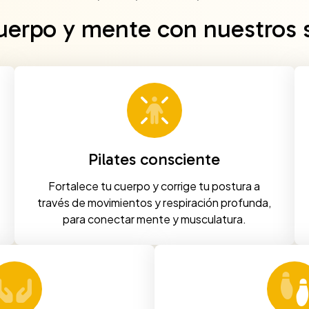
uerpo y mente con nuestros s
Pilates consciente
Fortalece tu cuerpo y corrige tu postura a
través de movimientos y respiración profunda,
para conectar mente y musculatura.