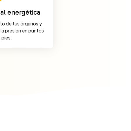
al energética
to de tus órganos y
 la presión en puntos
 pies.