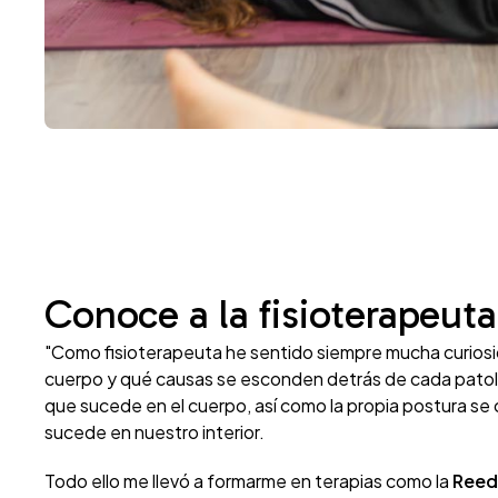
Conoce a la fisioterapeut
"Como fisioterapeuta he sentido siempre mucha curiosi
cuerpo y qué causas se esconden detrás de cada patol
que sucede en el cuerpo, así como la propia postura se 
sucede en nuestro interior.
Todo ello me llevó a formarme en terapias como la
Reedu