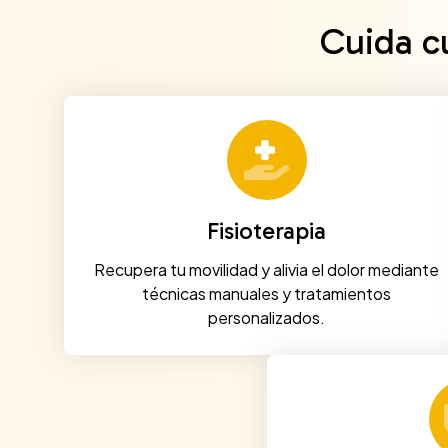
Cuida c
Fisioterapia
Recupera tu movilidad y alivia el dolor mediante
técnicas manuales y tratamientos
personalizados.